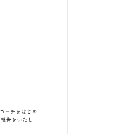
コーチをはじめ
ご報告をいたし