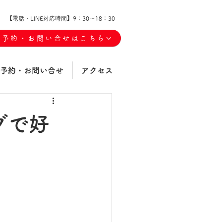
【電話・LINE対応時間】9：30～18：30
ご予約・お問い合せはこちら
予約・お問い合せ
アクセス
グで好