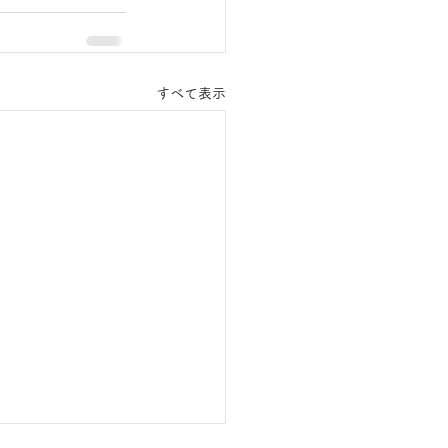
すべて表示