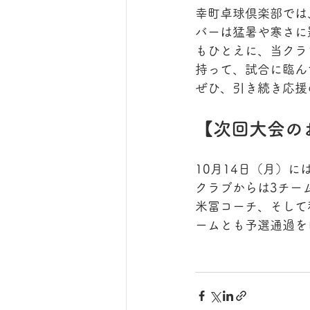
幸町卓球倶楽部では
バーは猛暑や寒さに
もひとえに、当クラ
持って、試合に臨ん
ぜひ、引き続き応援
【次回大会の
10月14日（月）
クラブからは3チー
米冨コーチ、そして
ームとも予選通過を