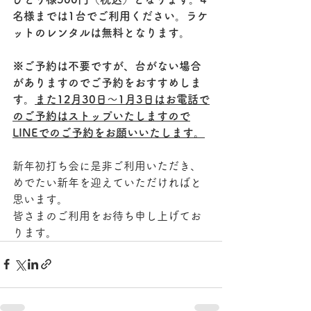
名様までは1台でご利用ください。ラケ
ットのレンタルは無料となります。
※ご予約は不要ですが、台がない場合
がありますのでご予約をおすすめしま
す。
また12月30日～1月3日はお電話で
のご予約はストップいたしますので
LINEでのご予約をお願いいたします。
新年初打ち会に是非ご利用いただき、
めでたい新年を迎えていただければと
思います。
皆さまのご利用をお待ち申し上げてお
ります。