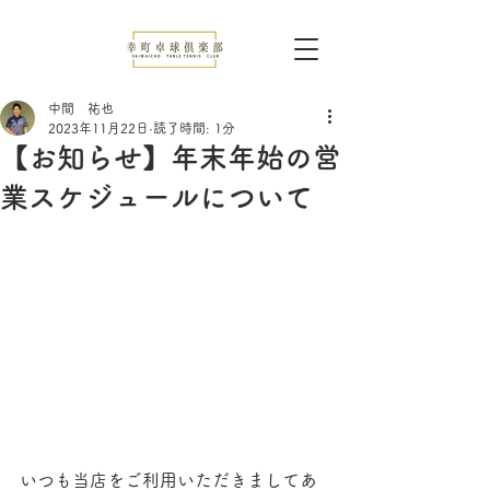
中間 祐也
2023年11月22日
読了時間: 1分
【お知らせ】年末年始の営
業スケジュールについて
いつも当店をご利用いただきましてあ