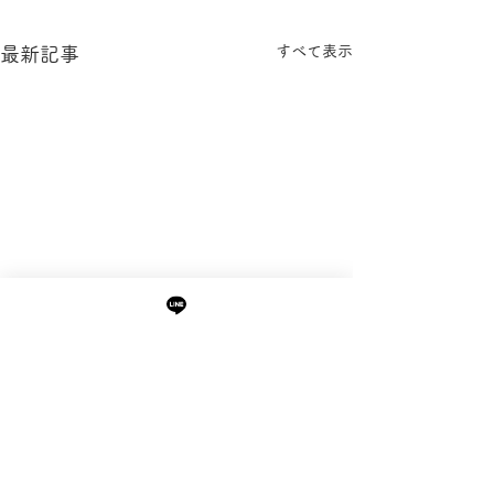
すべて表示
最新記事