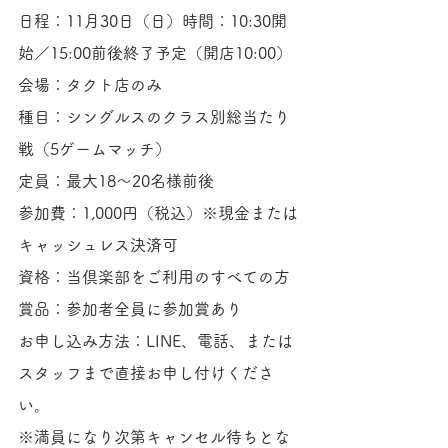
日程：11月30日（日）時間：10:30開
始／15:00前後終了予定（開店10:00）
会場：タクト店のみ
種目：シングルスのクラス別総当たり
戦（5ゲームマッチ）
定員：最大18〜20名様前後
参加費：1,000円（税込）※現金または
キャッシュレス決済可
資格：当倶楽部をご利用のすべての方
賞品：参加者全員に参加賞あり
お申し込み方法：LINE、電話、または
スタッフまで直接お申し付けくださ
い。
※満員になり次第キャンセル待ちとな