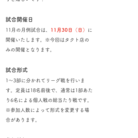
試合開催日
11月の月例試合は、
11月30日（日）
に
開催いたします。※今回はタクト店の
みの開催となります。
試合形式
1〜3部に分かれてリーグ戦を行いま
す。定員は18名前後で、通常は1部あた
り6名による個人戦の総当たり戦です。
※参加人数によって形式を変更する場
合があります。