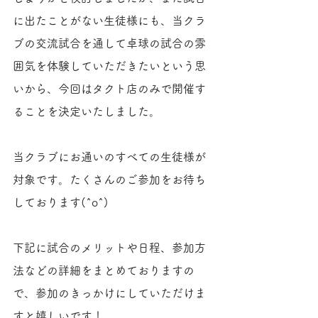
に出たことがない生徒様にも、当クラ
ブの交流試合を通して卓球の試合の雰
囲気を体験していただきたいという思
いから、今回はタクト店のみで開催す
ることを決定いたしました。
当クラブにお通いのすべての生徒様が
対象です。たくさんのご参加をお待ち
しております(^o^)
下記に試合のメリットや日程、参加方
法などの詳細をまとめておりますの
で、参加のきっかけにしていただけま
すと嬉しいです！