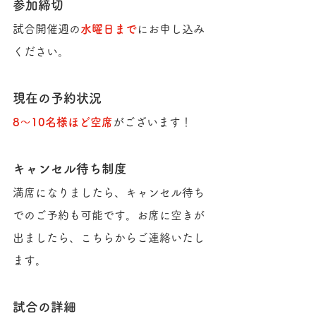
参加締切
試合開催週の
水曜日まで
にお申し込み
ください。
現在の予約状況
8〜10名様ほど空席
がございます！
キャンセル待ち制度
満席になりましたら、キャンセル待ち
でのご予約も可能です。お席に空きが
出ましたら、こちらからご連絡いたし
ます。
試合の詳細