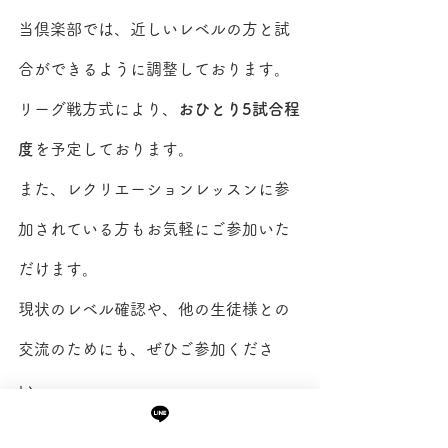
当倶楽部では、近しいレベルの方と試
合ができるように調整しております。
リーグ戦方式により、
おひとり5試合程
度
を予定しております。
また、レクリエーションレッスンに参
加されている方もお気軽にご参加いた
だけます。
現状のレベル確認や、他の生徒様との
交流のためにも、ぜひご参加くださ
い。