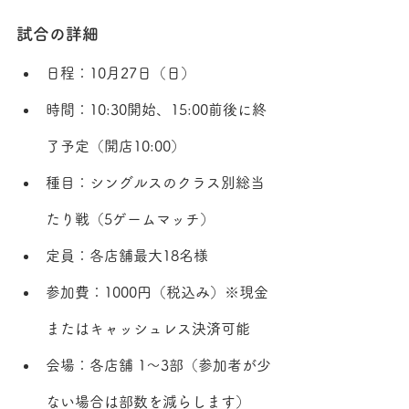
試合の詳細
日程：10月27日（日）
時間：10:30開始、15:00前後に終
了予定（開店10:00）
種目：シングルスのクラス別総当
たり戦（5ゲームマッチ）
定員：各店舗最大18名様
参加費：1000円（税込み）※現金
またはキャッシュレス決済可能
会場：各店舗 1〜3部（参加者が少
ない場合は部数を減らします）