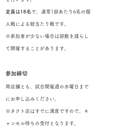
定員は18名
で、通常1部あたり6名の個
人戦による総当たり戦です。
※参加者が少ない場合は部数を減らし
て開催することがあります。
参加締切
両店舗とも、試合開催週の水曜日まで
にお申し込みください。
※タクト店はすでに満席ですので、キ
ャンセル待ちの受付となります。