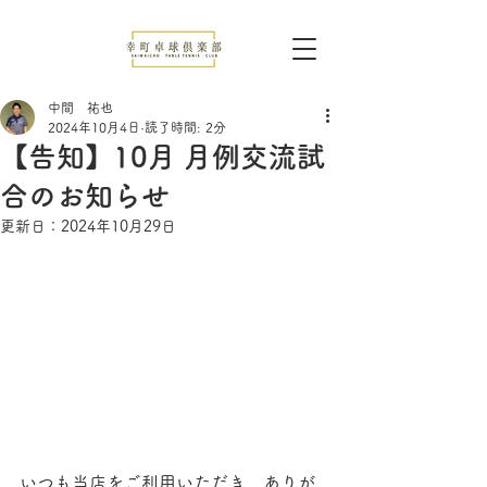
中間 祐也
2024年10月4日
読了時間: 2分
【告知】10月 月例交流試
合のお知らせ
更新日：
2024年10月29日
いつも当店をご利用いただき、ありが