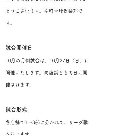
とうございます。幸町卓球倶楽部で
す。
試合開催日
10月の月例試合は、
10月27日（日）
に
開催いたします。両店舗とも同日に開
催されます。
試合形式
各店舗で1～3部に分かれて、リーグ戦
を行います。