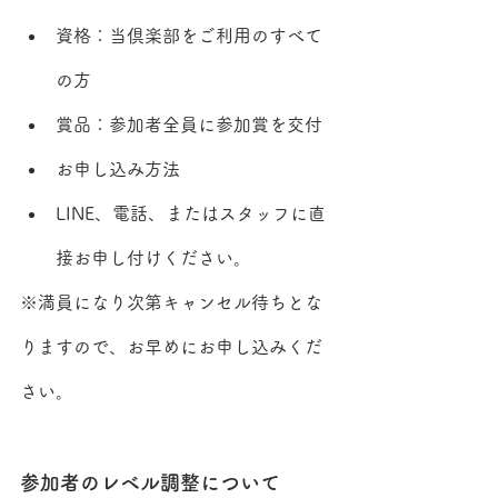
資格：当倶楽部をご利用のすべて
の方
賞品：参加者全員に参加賞を交付
お申し込み方法
LINE、電話、またはスタッフに直
接お申し付けください。
※満員になり次第キャンセル待ちとな
りますので、お早めにお申し込みくだ
さい。
参加者のレベル調整について