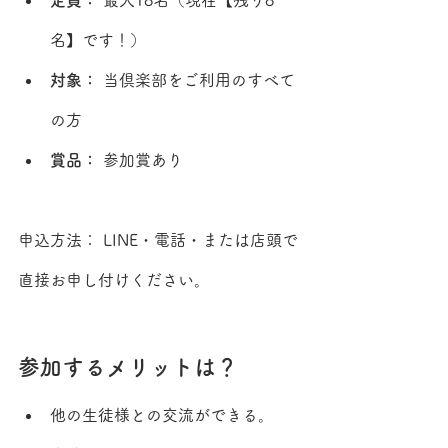
名】です！）
対象：
 当倶楽部をご利用のすべて
の方
賞品：
 参加賞あり
申込方法： LINE・電話・または店頭で
直接お申し付けください。
参加するメリットは？
他の生徒様との交流ができる。