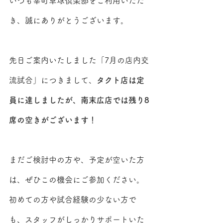
いつも幸町卓球倶楽部をご利用いただ
き、誠にありがとうございます。
先日ご案内いたしました「7月の店内交
流試合」につきまして、
タクト店は定
員に達しましたが、南末広店では残り8
席の空きがございます！
まだご検討中の方や、予定が空いた方
は、ぜひこの機会にご参加ください。
初めての方や試合経験の少ない方で
も、スタッフがしっかりサポートいた