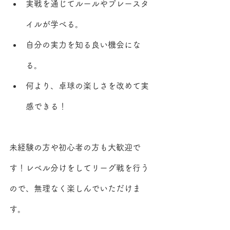
実戦を通じてルールやプレースタ
イルが学べる。
自分の実力を知る良い機会にな
る。
何より、卓球の楽しさを改めて実
感できる！
未経験の方や初心者の方も大歓迎で
す！レベル分けをしてリーグ戦を行う
ので、無理なく楽しんでいただけま
す。