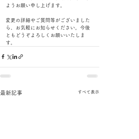
ようお願い申し上げます。
変更の詳細やご質問等がございました
ら、お気軽にお知らせください。今後
ともどうぞよろしくお願いいたしま
す。
すべて表示
最新記事