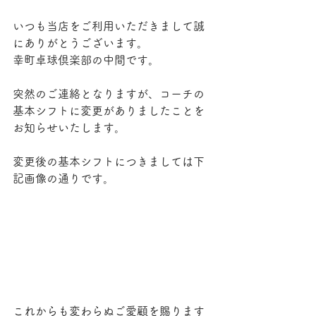
いつも当店をご利用いただきまして誠
にありがとうございます。
幸町卓球倶楽部の中間です。
突然のご連絡となりますが、コーチの
基本シフトに変更がありましたことを
お知らせいたします。
変更後の基本シフトにつきましては下
記画像の通りです。
これからも変わらぬご愛顧を賜ります