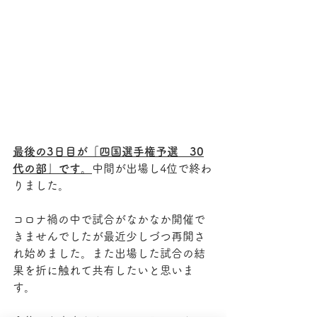
最後の3日目が「四国選手権予選　30
代の部」です。
中間が出場し4位で終わ
りました。
コロナ禍の中で試合がなかなか開催で
きませんでしたが最近少しづつ再開さ
れ始めました。また出場した試合の結
果を折に触れて共有したいと思いま
す。