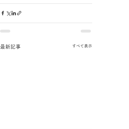
すべて表示
最新記事