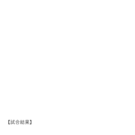
【試合結果】