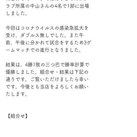
ラブ所属の中山さんの4名で1部に出場
しました。
今回はコロナウイルスの感染急拡大を
受け、ダブルス無しでした。また午
前、午後に分かれて試合をするため3ゲ
ームマッチでの進行となりました。
結果は、4勝1敗の三つ巴で勝率計算で
優勝しました。組合せ・結果は下記の
通りです。ご覧いただけましたら幸い
です。今後とも当店をよろしくお願い
たします。
【組合せ】