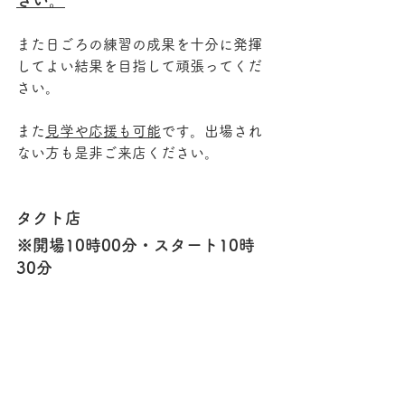
さい。
また日ごろの練習の成果を十分に発揮
してよい結果を目指して頑張ってくだ
さい。
また
見学や応援も可能
です。出場され
ない方も是非ご来店ください。
タクト店
※開場10時00分・スタート10時
30分