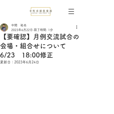
中間 祐也
2023年6月22日
読了時間: 1分
【要確認】月例交流試合の
会場・組合せについて
6/23 18:00修正
更新日：
2023年6月24日