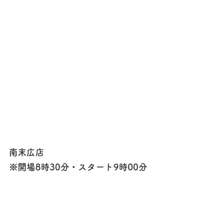
南末広店
※開場8時30分・スタート9時00分