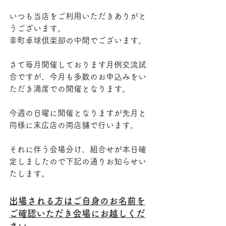
いつも当店をご利用いただきありがと
うございます。
幸町卓球倶楽部の中間でございます。
さて毎月開催しております月例交流試
合ですが、今月も多数のお申込みをい
ただき満席での開催となります。
今週の日曜に開催となりますが先月と
同様に末広店の両店舗で行います。
それに伴う会場分け、組合せが本日確
定しましたので下記の通りお知らせい
たします。
出場される方はご自身のお名前を
ご確認いただき会場にお越しくだ