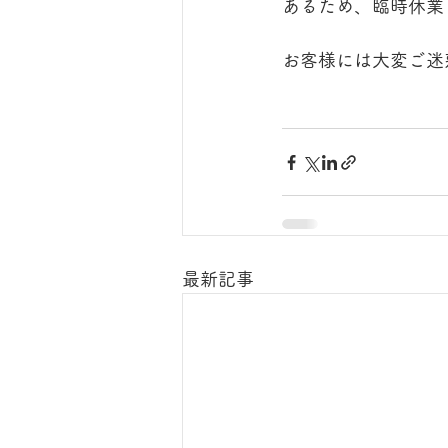
あるため、臨時休業
お客様には大変ご迷
最新記事