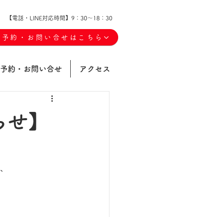
【電話・LINE対応時間】9：30～18：30
ご予約・お問い合せはこちら
予約・お問い合せ
アクセス
らせ】
は、