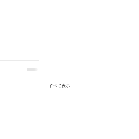
すべて表示