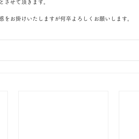
とさせて頂きます。
惑をお掛けいたしますが何卒よろしくお願いします。 