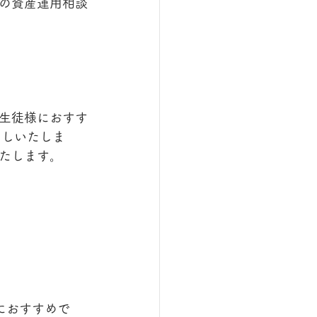
の資産運用相談
生徒様におすす
出しいたしま
たします。
におすすめで