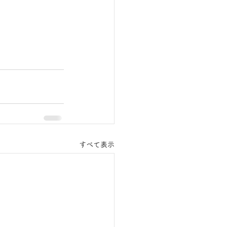
すべて表示