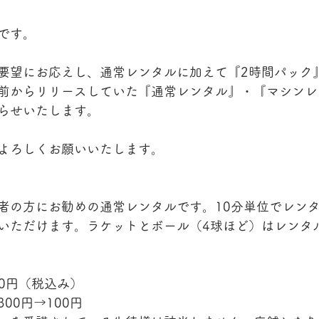
です。
要望にお応えし、通常レンタルに加えて『2時間パック
前からリリースしていた『通常レンタル』・『マシンレ
らせいたします。
よろしくお願いいたします。
者の方にお勧めの通常レンタルです。10分単位でレン
いただけます。ラケットとボール（4球ほど）はレンタ
00円（税込み）
00円→100円