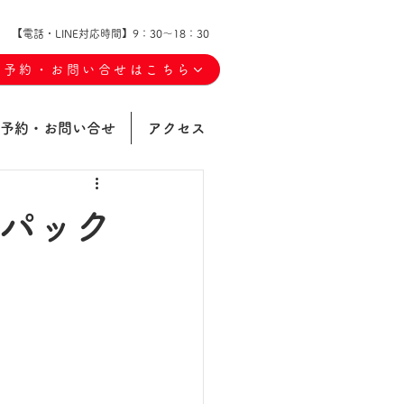
【電話・LINE対応時間】9：30～18：30
ご予約・お問い合せはこちら
予約・お問い合せ
アクセス
間パック