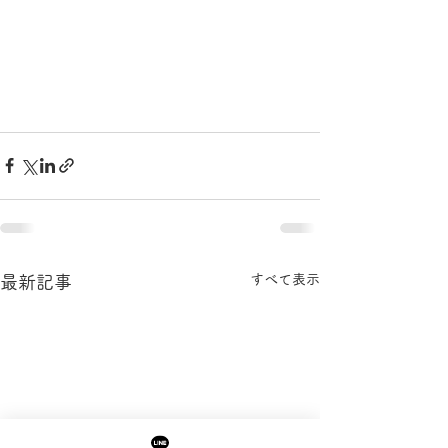
すべて表示
最新記事