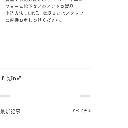
フォーム靴下などのアンドロ製品
申込方法：LINE、電話またはスタッフ
に直接お申しつけください。
すべて表示
最新記事