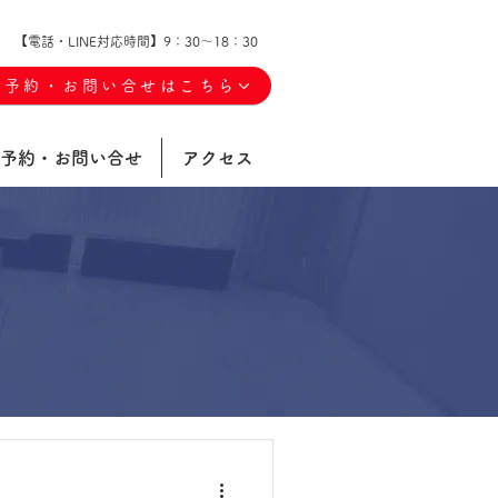
【電話・LINE対応時間】9：30～18：30
ご予約・お問い合せはこちら
予約・お問い合せ
アクセス