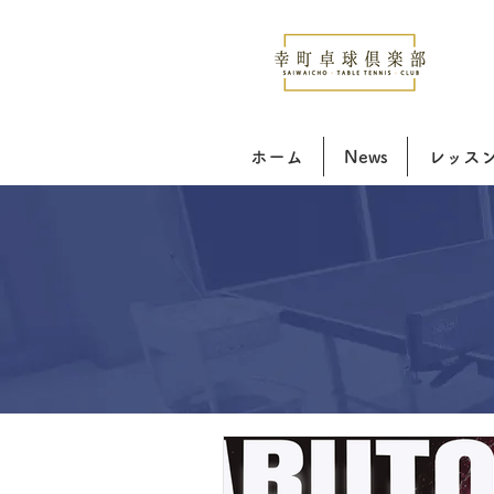
ホーム
News
レッス